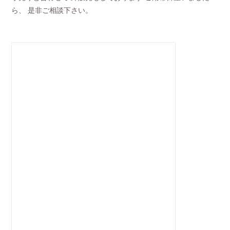
ら、 是非ご相談下さい。