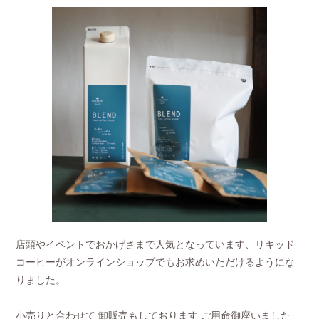
店頭やイベントでおかげさまで人気となっています、リキッド
コーヒーがオンラインショップでもお求めいただけるようにな
りました。
小売りと合わせて 卸販売もしております ご用命御座いました